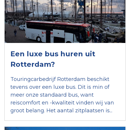
Een luxe bus huren uit
Rotterdam?
Touringcarbedrijf Rotterdam beschikt
tevens over een luxe bus. Dit is min of
meer onze standaard bus, want
reiscomfort en -kwaliteit vinden wij van
groot belang. Het aantal zitplaatsen is...