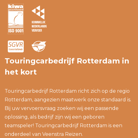
Touringcarbedrijf Rotterdam in
het kort
Touringcarbedrijf Rotterdam richt zich op de regio
Rotterdam, aangezien maatwerk onze standaard is.
Bij uw vervoersvraag zoeken wij een passende
oplossing, als bedrijf zijn wij een geboren
teamspeler! Touringcarbedrijf Rotterdam is een
onderdeel van
Veenstra Reizen
.