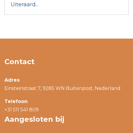
Uiteraard...
Contact
Adres
Einsteinstraat 7, 9285 WN Buitenpost, Nederland
Telefoon
+31 511 541 809
Aangesloten bij