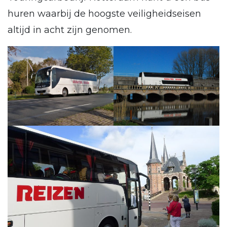
huren waarbij de hoogste veiligheidseisen
altijd in acht zijn genomen.