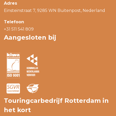
Adres
Einsteinstraat 7, 9285 WN Buitenpost, Nederland
Telefoon
+31 511 541 809
Aangesloten bij
Touringcarbedrijf Rotterdam in
het kort