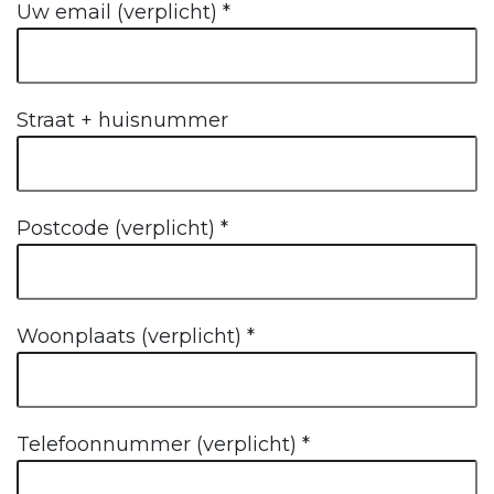
Uw email (verplicht)
*
Straat + huisnummer
Postcode (verplicht)
*
Woonplaats (verplicht)
*
Telefoonnummer (verplicht)
*