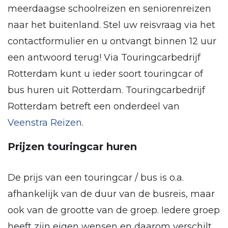
meerdaagse schoolreizen en seniorenreizen
naar het buitenland. Stel uw reisvraag via het
contactformulier en u ontvangt binnen 12 uur
een antwoord terug! Via Touringcarbedrijf
Rotterdam kunt u ieder soort touringcar of
bus huren uit Rotterdam. Touringcarbedrijf
Rotterdam betreft een onderdeel van
Veenstra Reizen
.
Prijzen touringcar huren
De prijs van een touringcar / bus is o.a.
afhankelijk van de duur van de busreis, maar
ook van de grootte van de groep. Iedere groep
heeft zijn eigen wensen en daarom verschilt