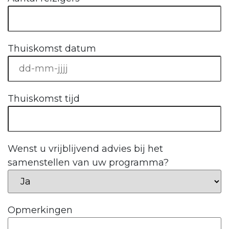
Thuiskomst datum
Thuiskomst tijd
Wenst u vrijblijvend advies bij het
samenstellen van uw programma?
Opmerkingen