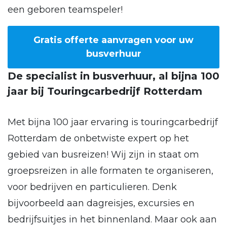
een geboren teamspeler!
Gratis offerte aanvragen voor uw
busverhuur
De specialist in busverhuur, al bijna 100
jaar bij Touringcarbedrijf Rotterdam
Met bijna 100 jaar ervaring is touringcarbedrijf
Rotterdam de onbetwiste expert op het
gebied van busreizen! Wij zijn in staat om
groepsreizen in alle formaten te organiseren,
voor bedrijven en particulieren. Denk
bijvoorbeeld aan dagreisjes, excursies en
bedrijfsuitjes in het binnenland. Maar ook aan