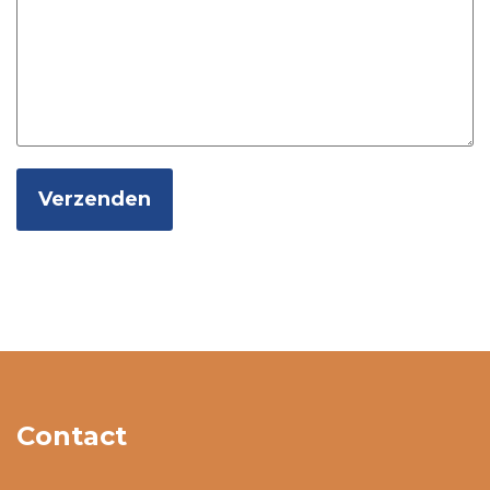
Verzenden
Alternative:
Contact