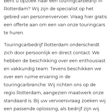
Bent u opzoek naar een touringcarbedrijf in
Rotterdam? Wij zijn de specialist op het
gebied van personenvervoer. Vraag hier gratis
een offerte aan om een van onze touringcars
te huren.
Touringcarbedrijf Rotterdam onderscheidt
zich door persoonlijk en direct contact. We
hebben de beschikking over een enthousiast
en vakkundig team. Tevens beschikken we
over een ruime ervaring in de
touringcarbranche. Wij richten ons op de
regio Rotterdam, aangezien maatwerk onze
standaard is. Bij uw vervoersvraag zoeken wij
een passende oplossing, als bedrijf zijn wij