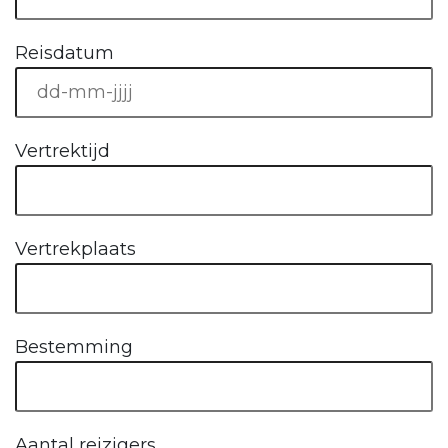
Reisdatum
Vertrektijd
Vertrekplaats
Bestemming
Aantal reizigers