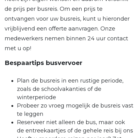
de prijs per busreis. Om een prijs te
ontvangen voor uw busreis, kunt u hieronder
vrijblijvend een offerte aanvragen. Onze
medewerkers nemen binnen 24 uur contact
met u op!
Bespaartips busvervoer
Plan de busreis in een rustige periode,
zoals de schoolvakanties of de
winterperiode
Probeer zo vroeg mogelijk de busreis vast
te leggen
Reserveer niet alleen de bus, maar ook
de entreekaartjes of de gehele reis bij ons